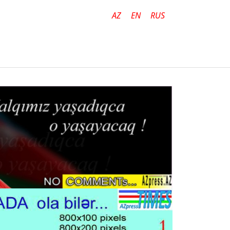
AZ
EN
RUS