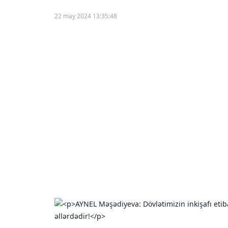
22 may 2024 13:35:48