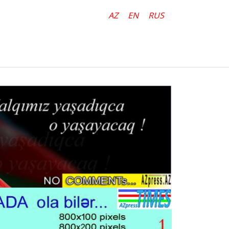
AZ
EN
RUS