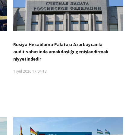
Rusiya Hesablama Palatası Azərbaycanla
audit sahəsində əməkdaşlığı genişləndirmək
niyyətindədir
1 iyul 2026 17:04:13