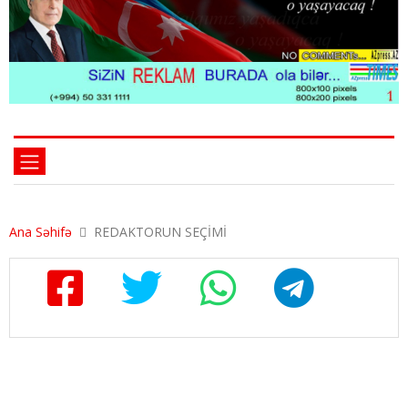
Ana Səhifə
REDAKTORUN SEÇİMİ