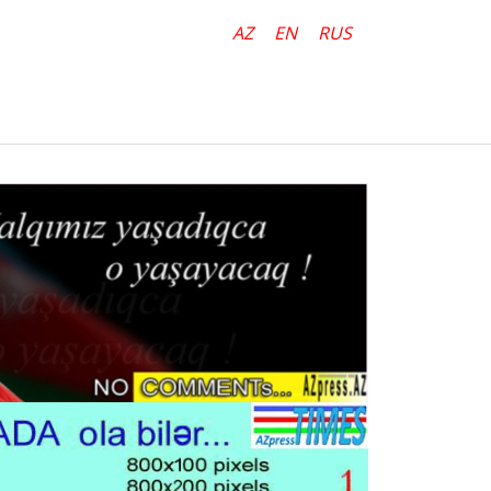
AZ
EN
RUS