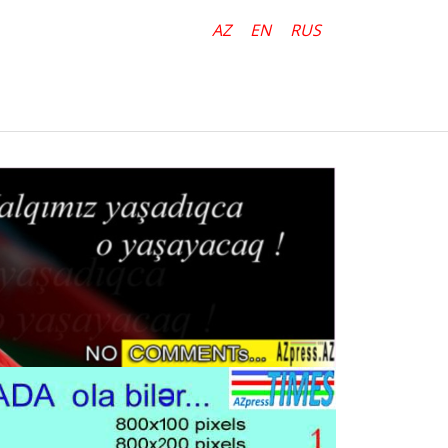
AZ
EN
RUS