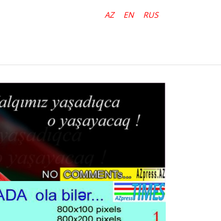
AZ
EN
RUS