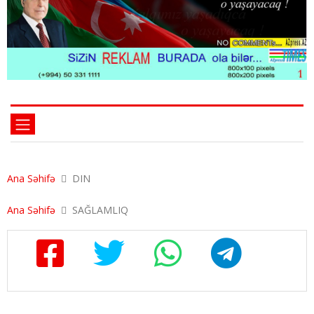
Ana Səhifə
DIN
Ana Səhifə
SAĞLAMLIQ