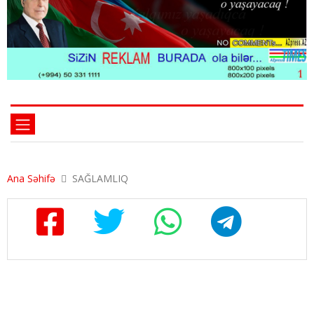
Ana Səhifə
SAĞLAMLIQ