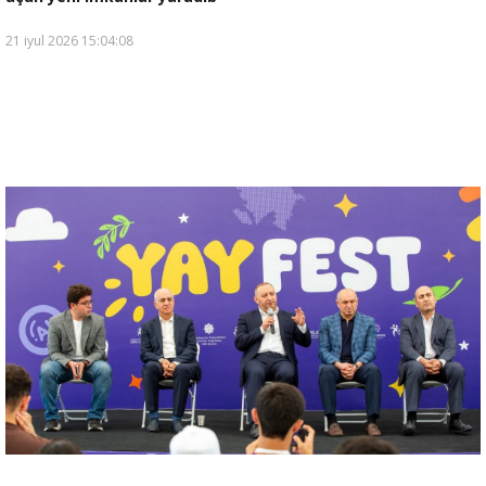
21 iyul 2026 15:04:08