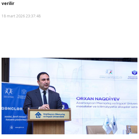
verilir
18 mart 2026 23:37:48