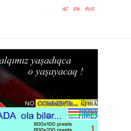
AZ
EN
RUS