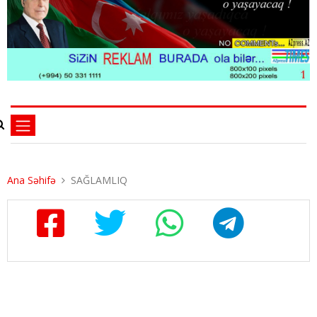
Ana Səhifə
SAĞLAMLIQ