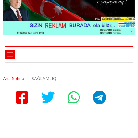
Ana Səhifə
SAĞLAMLIQ