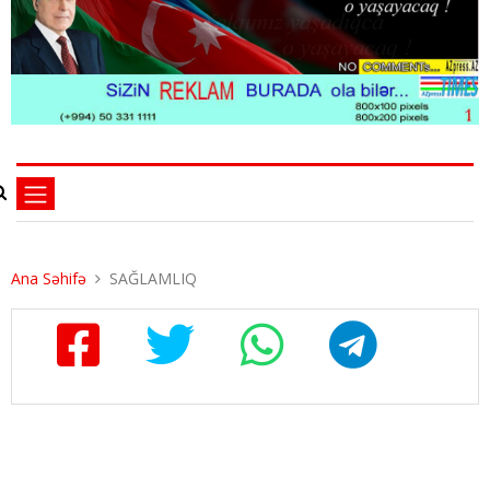
Ana Səhifə
SAĞLAMLIQ