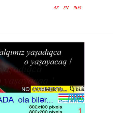
AZ
EN
RUS