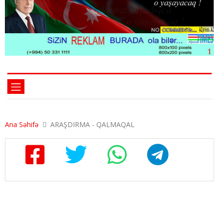
Ana Səhifə
ARAŞDIRMA - QALMAQAL