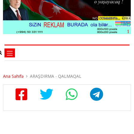
Ana Səhifə
ARAŞDIRMA - QALMAQAL